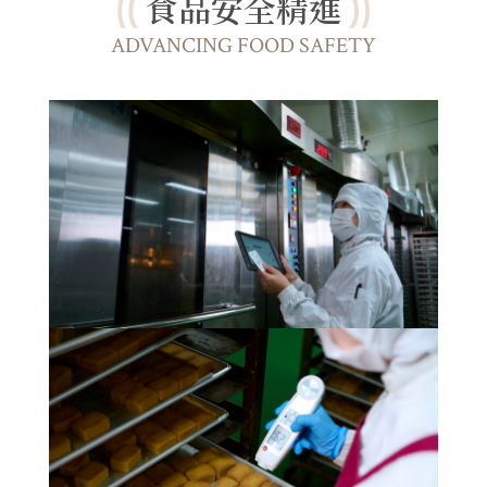
食品安全精進
ADVANCING FOOD SAFETY