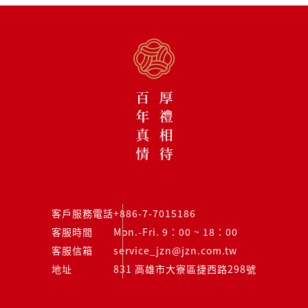
客戶服務電話
+886-7-7015186
客服時間
Mon.-Fri. 9：00 ~ 18：00
客服信箱
service_jzn@jzn.com.tw
地址
831 高雄市大寮區捷西路298號