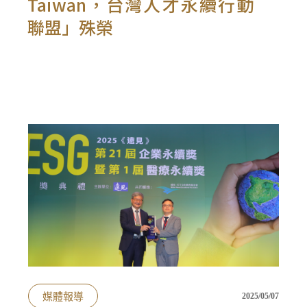
Taiwan，台灣人才永續行動
聯盟」殊榮
媒體報導
2025/05/07