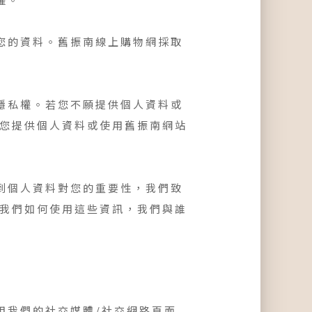
您的資料。舊振南線上購物網採取
隱私權。若您不願提供個人資料或
若您提供個人資料或使用舊振南網站
到個人資料對您的重要性，我們致
，我們如何使用這些資訊，我們與誰
用我們的社交媒體/社交網路頁面