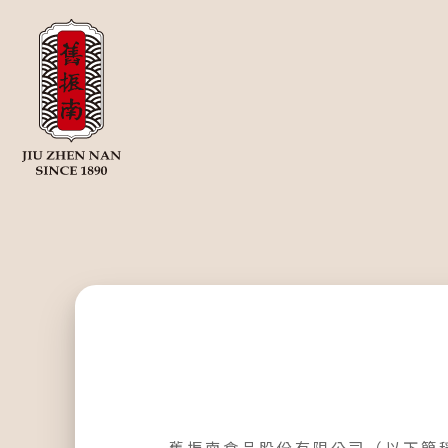
舊振南食品股份有限公司（以下簡