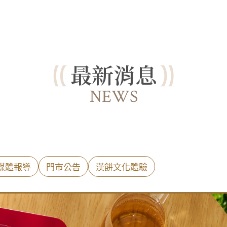
最新消息
NEWS
媒體報導
門市公告
漢餅文化體驗