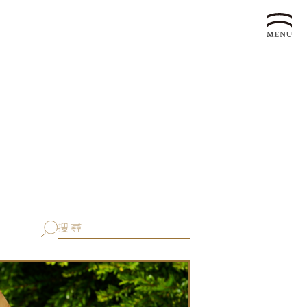
企業永續發展 ESG