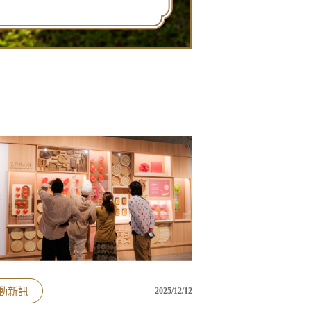
動新訊
2025/12/12