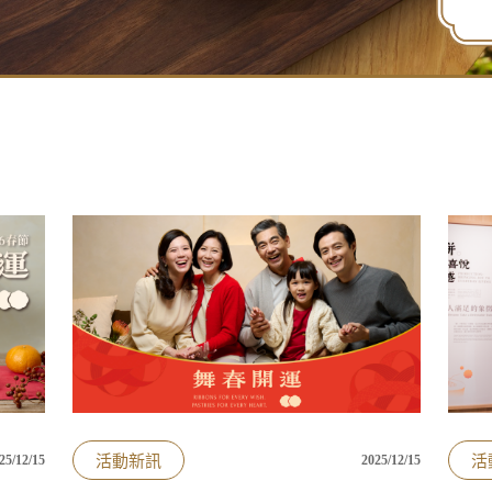
活動新訊
活
25/12/15
2025/12/15