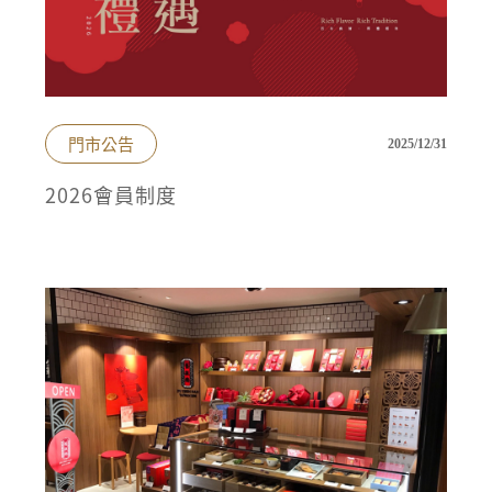
門市公告
2025/12/31
2026會員制度