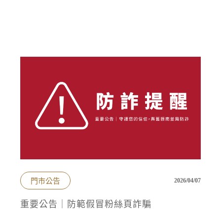
門市公告
2026/04/07
重要公告｜防範假冒粉絲頁詐騙