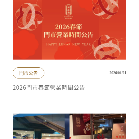
門市公告
2026/01/21
2026門市春節營業時間公告