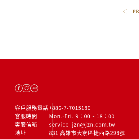
客戶服務電話
+886-7-7015186
客服時間
Mon.-Fri. 9：00 ~ 18：00
客服信箱
service_jzn@jzn.com.tw
地址
831 高雄市大寮區捷西路298號