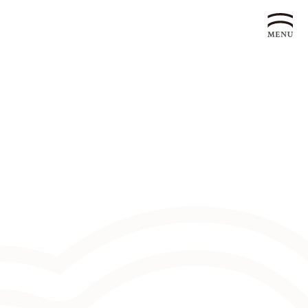
企業永續發展 ESG