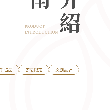
PRODUCT
INTRODUCTION
手禮品
節慶限定
文創設計