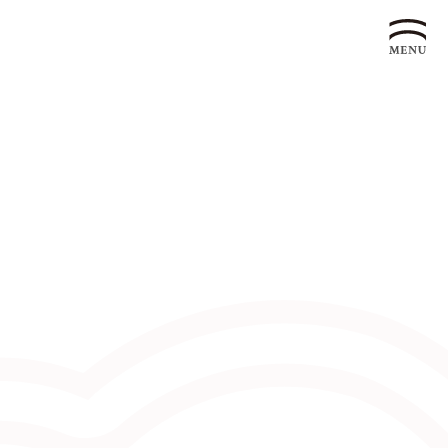
企業永續發展 ESG