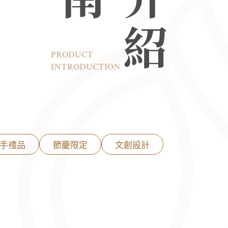
PRODUCT
INTRODUCTION
手禮品
節慶限定
文創設計