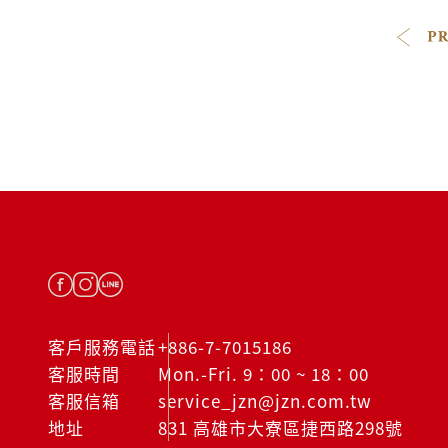
客戶服務電話
+886-7-7015186
客服時間
Mon.-Fri. 9：00 ~ 18：00
客服信箱
service_jzn@jzn.com.tw
地址
831 高雄市大寮區捷西路298號