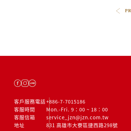
客戶服務電話
+886-7-7015186
客服時間
Mon.-Fri. 9：00 ~ 18：00
客服信箱
service_jzn@jzn.com.tw
地址
831 高雄市大寮區捷西路298號