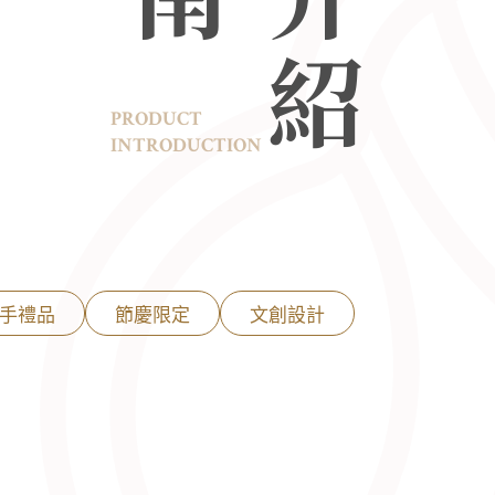
PRODUCT
INTRODUCTION
手禮品
節慶限定
文創設計