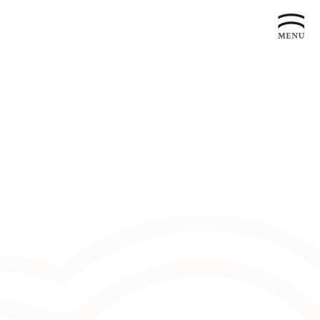
企業永續發展 ESG