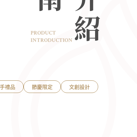
PRODUCT
INTRODUCTION
手禮品
節慶限定
文創設計