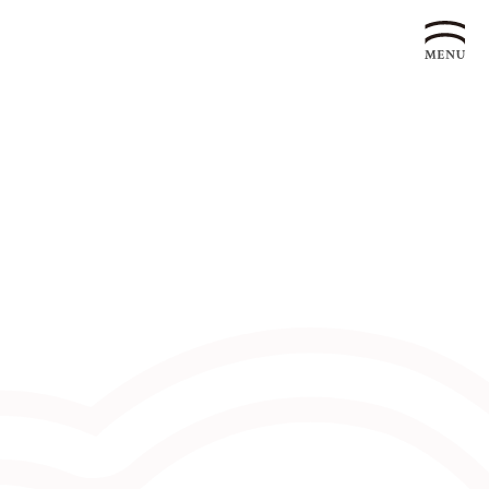
企業永續發展 ESG