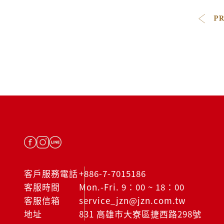
客戶服務電話
+886-7-7015186
客服時間
Mon.-Fri. 9：00 ~ 18：00
客服信箱
service_jzn@jzn.com.tw
地址
831 高雄市大寮區捷西路298號