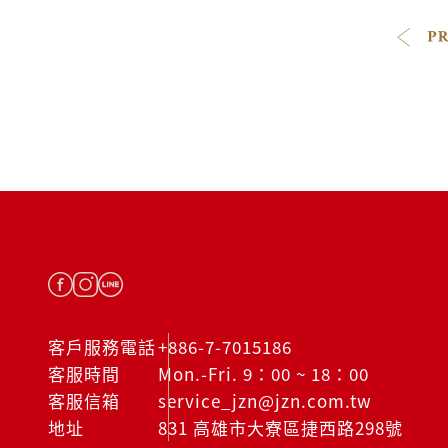
客戶服務電話
+886-7-7015186
客服時間
Mon.-Fri. 9：00 ~ 18：00
客服信箱
service_jzn@jzn.com.tw
地址
831 高雄市大寮區捷西路298號