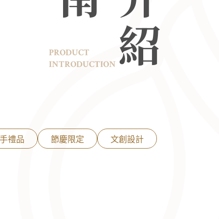
PRODUCT
INTRODUCTION
手禮品
節慶限定
文創設計