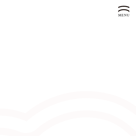
企業永續發展 ESG