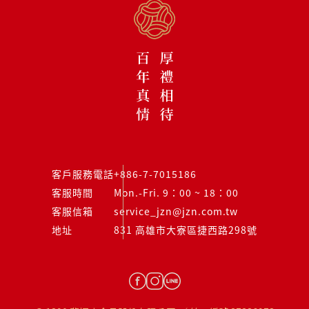
客戶服務電話
+886-7-7015186
客服時間
Mon.-Fri. 9：00 ~ 18：00
客服信箱
service_jzn@jzn.com.tw
地址
831 高雄市大寮區捷西路298號