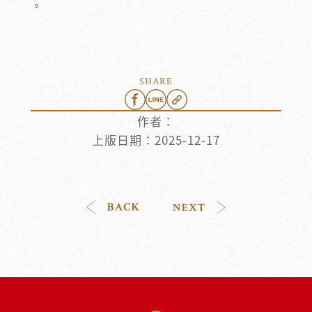
。
SHARE
作者：
上版日期：
2025-12-17