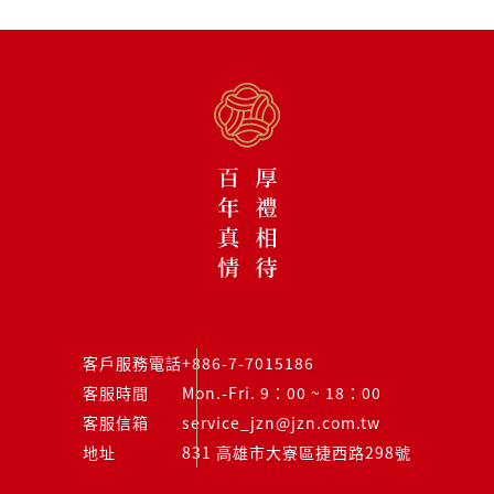
客戶服務電話
+886-7-7015186
客服時間
Mon.-Fri. 9：00 ~ 18：00
客服信箱
service_jzn@jzn.com.tw
地址
831 高雄市大寮區捷西路298號