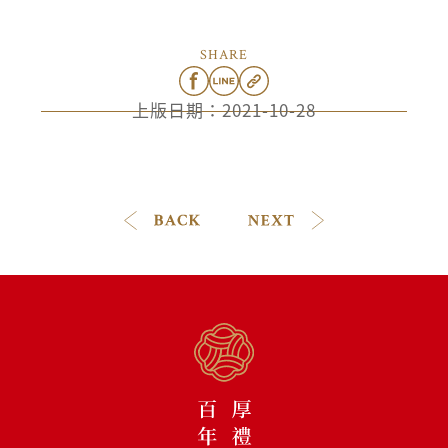
SHARE
上版日期：
2021-10-28