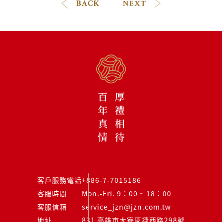
客戶服務電話
+886-7-7015186
客服時間
Mon.-Fri. 9：00 ~ 18：00
客服信箱
service_jzn@jzn.com.tw
地址
831 高雄市大寮區捷西路298號