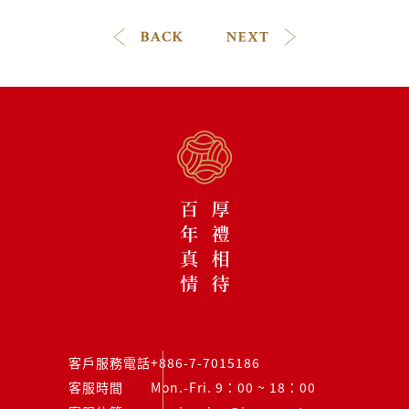
客戶服務電話
+886-7-7015186
客服時間
Mon.-Fri. 9：00 ~ 18：00