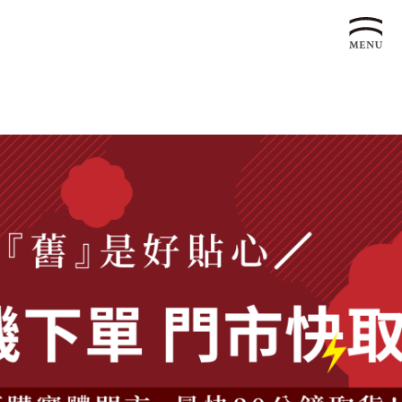
企業永續發展 ESG