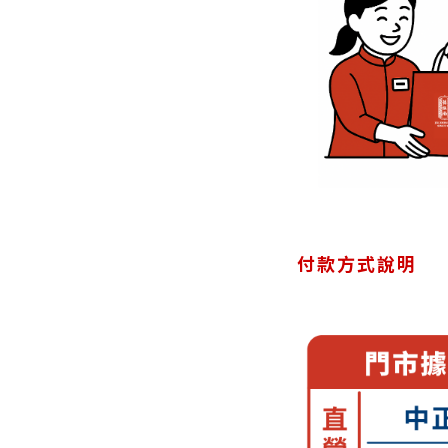
付款方式說明