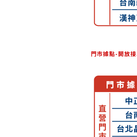
門市據點-開放