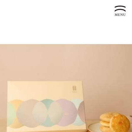
企業永續發展 ESG