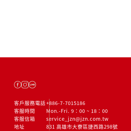
客戶服務電話
+886-7-7015186
客服時間
Mon.-Fri. 9：00 ~ 18：00
客服信箱
service_jzn@jzn.com.tw
地址
831 高雄市大寮區捷西路298號