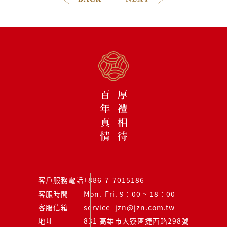
客戶服務電話
+886-7-7015186
客服時間
Mon.-Fri. 9：00 ~ 18：00
客服信箱
service_jzn@jzn.com.tw
地址
831 高雄市大寮區捷西路298號