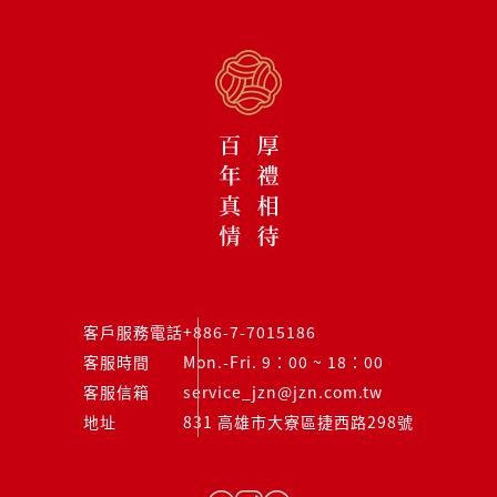
客戶服務電話
+886-7-7015186
客服時間
Mon.-Fri. 9：00 ~ 18：00
客服信箱
service_jzn@jzn.com.tw
地址
831 高雄市大寮區捷西路298號