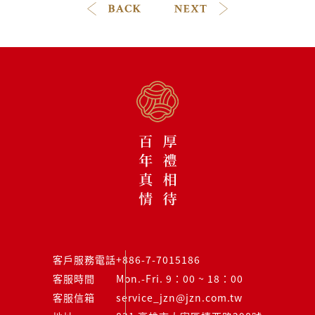
客戶服務電話
+886-7-7015186
客服時間
Mon.-Fri. 9：00 ~ 18：00
客服信箱
service_jzn@jzn.com.tw