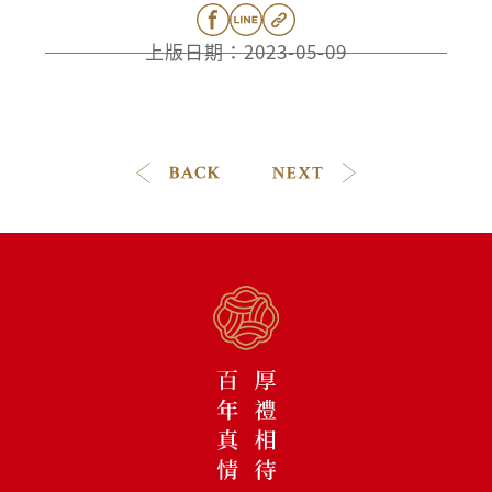
上版日期：
2023-05-09