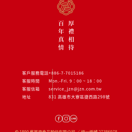
客戶服務電話
+886-7-7015186
客服時間
Mon.-Fri. 9：00 ~ 18：00
客服信箱
service_jzn@jzn.com.tw
地址
831 高雄市大寮區捷西路298號
© 1890 舊振南食品股份有限公司 ／ 統一編號 27386978