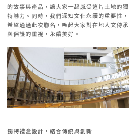
的故事與產品，讓大家一起感受這片土地的獨
特魅力。同時，我們深知文化永續的重要性，
希望通過此次聯名，喚起大家對在地人文傳承
與保護的重視，永續美好。
獨特禮盒設計，結合傳統與創新