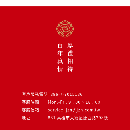
客戶服務電話
+886-7-7015186
客服時間
Mon.-Fri. 9：00 ~ 18：00
客服信箱
service_jzn@jzn.com.tw
地址
831 高雄市大寮區捷西路298號