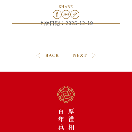
SHARE
上版日期：
2025-12-19