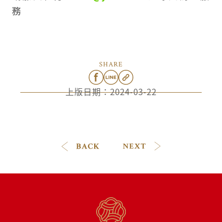
務
SHARE
上版日期：
2024-03-22