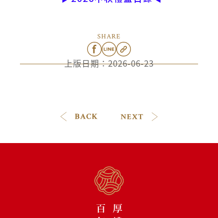
SHARE
上版日期：
2026-06-23