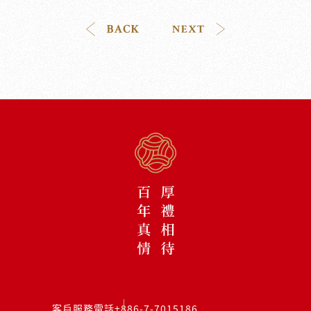
客戶服務電話
+886-7-7015186