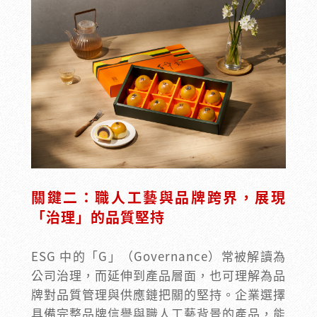
關鍵二：職人工藝與品牌跨界，展現
「治理」的品質堅持
ESG 中的「G」（Governance）常被解讀為
公司治理，而延伸到產品層面，也可理解為品
牌對品質管理與供應鏈把關的堅持。企業選擇
具備完整品牌信譽與職人工藝背景的產品，能