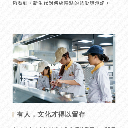
夠看到，新生代對傳統糕點的熱愛與承諾。
有人，文化才得以留存