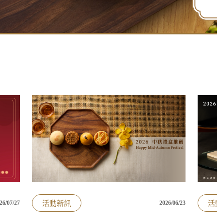
活動新訊
活
26/07/27
2026/06/23