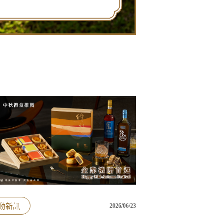
動新訊
2026/06/23