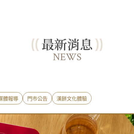
最新消息
NEWS
媒體報導
門市公告
漢餅文化體驗