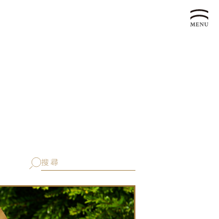
企業永續發展 ESG