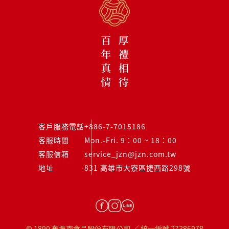
客戶服務電話
+886-7-7015186
客服時間
Mon.-Fri. 9：00 ~ 18：00
客服信箱
service_jzn@jzn.com.tw
地址
831 高雄市大寮區捷西路298號
© 1890 舊振南食品股份有限公司 ／ 統一編號 27386978