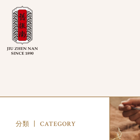
CATEGORY
分類 丨