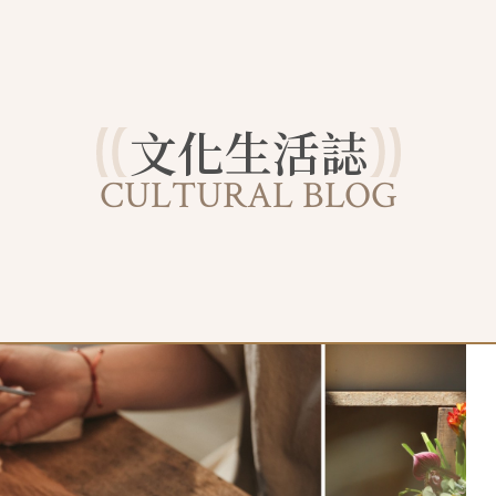
文化生活誌
CULTURAL BLOG