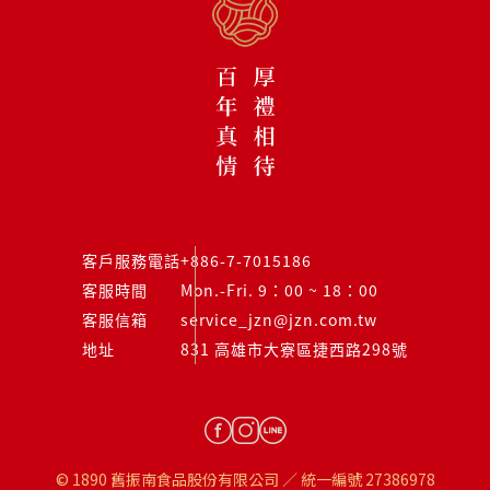
客戶服務電話
+886-7-7015186
客服時間
Mon.-Fri. 9：00 ~ 18：00
客服信箱
service_jzn@jzn.com.tw
地址
831 高雄市大寮區捷西路298號
© 1890 舊振南食品股份有限公司 ／ 統一編號 27386978