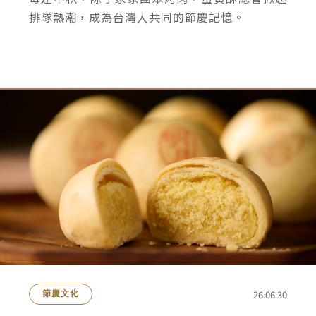
排隊熱潮，成為台灣人共同的節慶記憶。
26.06.30
節慶文化