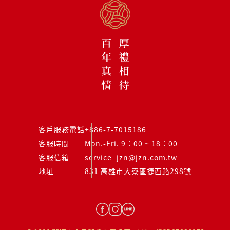
客戶服務電話
+886-7-7015186
客服時間
Mon.-Fri. 9：00 ~ 18：00
客服信箱
service_jzn@jzn.com.tw
地址
831 高雄市大寮區捷西路298號