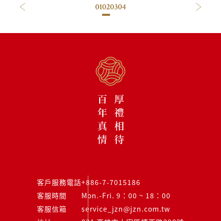
01
02
03
04
客戶服務電話
+886-7-7015186
客服時間
Mon.-Fri. 9：00 ~ 18：00
客服信箱
service_jzn@jzn.com.tw