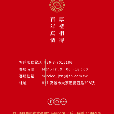
客戶服務電話
+886-7-7015186
客服時間
Mon.-Fri. 9：00 ~ 18：00
客服信箱
service_jzn@jzn.com.tw
地址
831 高雄市大寮區捷西路298號
© 1890 舊振南食品股份有限公司 ／ 統一編號 27386978