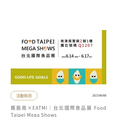
活動新訊
2023/06/08
舊振南×EATMI｜台北國際食品展 Food
Taipei Mega Shows