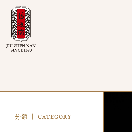
CATEGORY
分類 丨