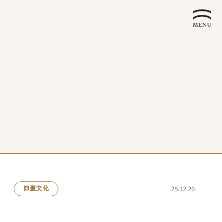
企業永續發展 ESG
25.12.26
節慶文化