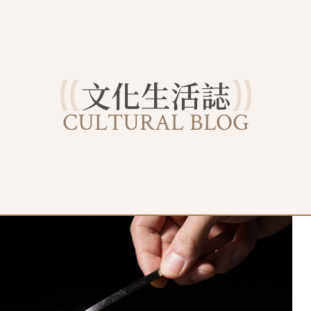
文化生活誌
CULTURAL BLOG