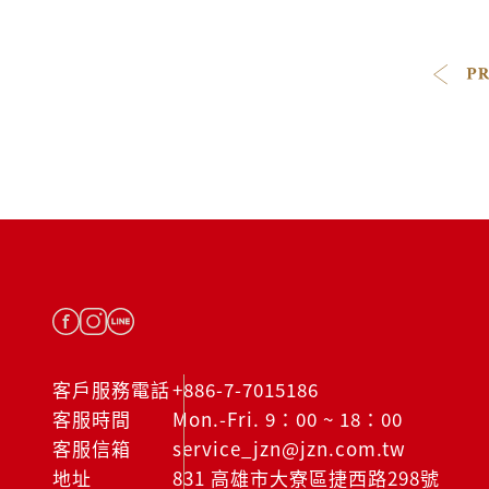
客戶服務電話
+886-7-7015186
客服時間
Mon.-Fri. 9：00 ~ 18：00
客服信箱
service_jzn@jzn.com.tw
地址
831 高雄市大寮區捷西路298號